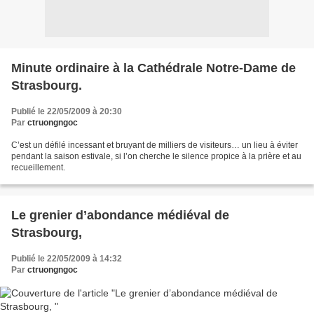
Minute ordinaire à la Cathédrale Notre-Dame de
Strasbourg.
Publié le 22/05/2009 à 20:30
Par
ctruongngoc
C’est un défilé incessant et bruyant de milliers de visiteurs… un lieu à éviter
pendant la saison estivale, si l’on cherche le silence propice à la prière et au
recueillement.
Le grenier d’abondance médiéval de
Strasbourg,
Publié le 22/05/2009 à 14:32
Par
ctruongngoc