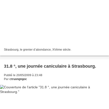
Strasbourg, le grenier d’abondance, XVème siècle.
31.8 °, une journée caniculaire à Strasbourg.
Publié le 20/05/2009 à 23:48
Par
ctruongngoc