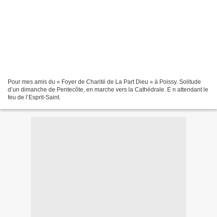
Pour mes amis du « Foyer de Charité de La Part Dieu » à Poissy. Solitude
d’un dimanche de Pentecôte, en marche vers la Cathédrale. E n attendant le
feu de l’Esprit-Saint.