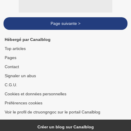
Page suivante >
Hébergé par Canalblog
Top articles
Pages
Contact
Signaler un abus
C.G.U.
Cookies et données personnelles
Préférences cookies
Voir le profil de ctruongngoc sur le portail Canalblog
Créer un blog sur Canalblog