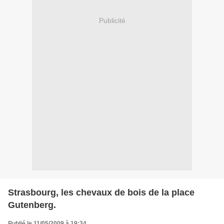
Publicité
Strasbourg, les chevaux de bois de la place
Gutenberg.
Publié le 11/05/2009 à 19:34