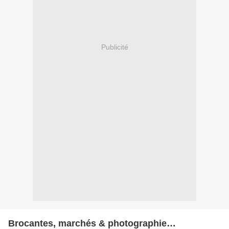
Publicité
Brocantes, marchés & photographie…