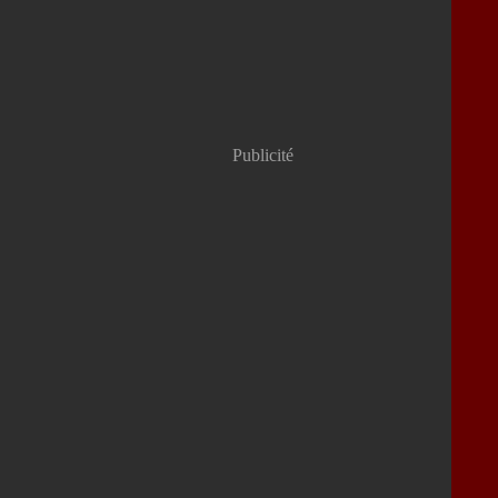
Publicité