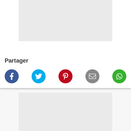
Partager