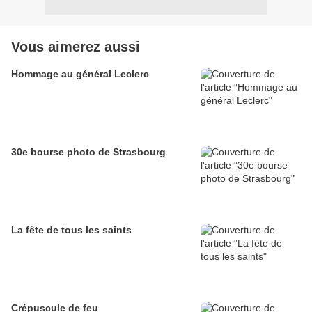
Vous aimerez aussi
Hommage au général Leclerc
30e bourse photo de Strasbourg
La fête de tous les saints
Crépuscule de feu