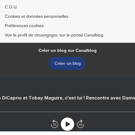
C.G.U.
Cookies et données personnelles
Préférences cookies
Voir le profil de ctruongngoc sur le portail Canalblog
Créer un blog sur Canalblog
Créer un blog
 DiCaprio et Tobey Maguire, c'est lui ! Rencontre avec Dam