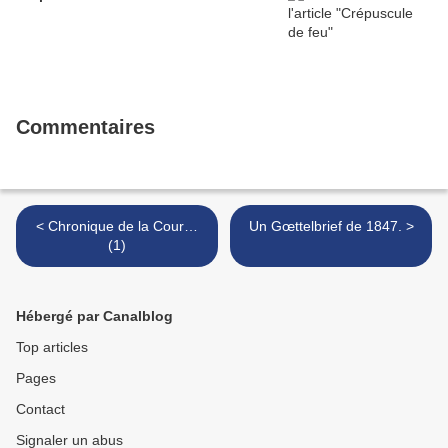
Commentaires
< Chronique de la Cour…
Un Gœttelbrief de 1847. >
(1)
Hébergé par Canalblog
Top articles
Pages
Contact
Signaler un abus