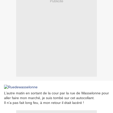
Publicité
L’autre matin en sortant de la cour par la rue de Wasselonne pour
aller faire mon marché, je suis tombé sur cet autocollant.
Il n’a pas fait long feu, à mon retour il était lacéré !