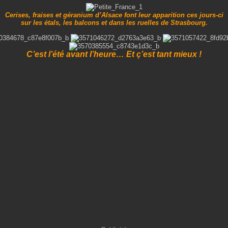
Cerises, fraises et géranium d’Alsace font leur apparition ces jours-ci
sur les étals,
les balcons et
dans les ruelles de Strasbourg.
C’est l’été avant l’heure… Et ç’est tant mieux !