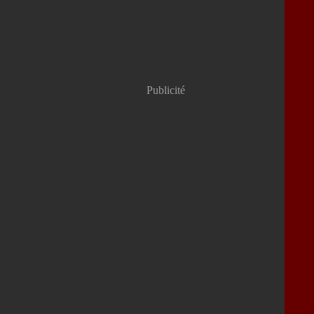
Publicité