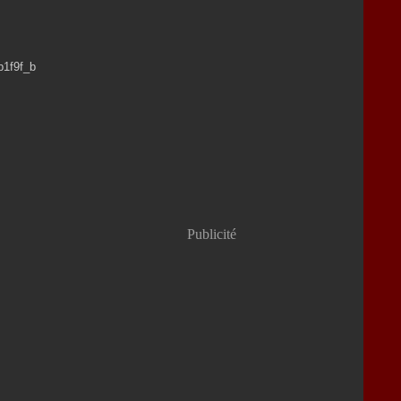
Publicité