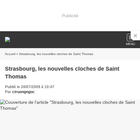
Publicité
MENU
Accueil
» Strasbourg, les nouvelles cloches de Saint Thomas
Strasbourg, les nouvelles cloches de Saint
Thomas
Publié le 28/07/2009 à 10:47
Par
ctruongngoc