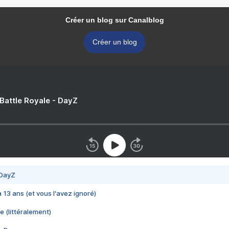
Créer un blog sur Canalblog
Créer un blog
 Battle Royale - DayZ
 DayZ
 a 13 ans (et vous l'avez ignoré)
e (littéralement)