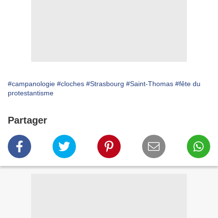
#campanologie
#cloches
#Strasbourg
#Saint-Thomas
#fête du
protestantisme
Partager