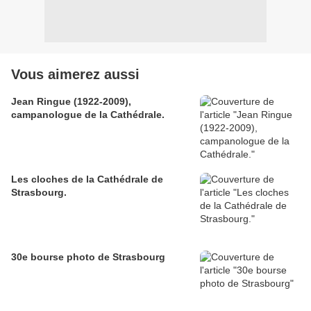
Vous aimerez aussi
Jean Ringue (1922-2009),
campanologue de la Cathédrale.
Les cloches de la Cathédrale de
Strasbourg.
30e bourse photo de Strasbourg