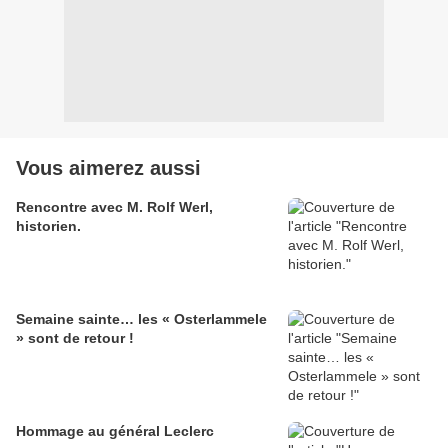
Vous aimerez aussi
Rencontre avec M. Rolf Werl,
historien.
Semaine sainte… les « Osterlammele
» sont de retour !
Hommage au général Leclerc