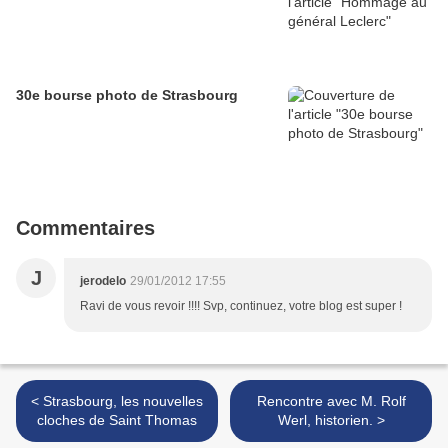
30e bourse photo de Strasbourg
Commentaires
J
jerodelo
29/01/2012 17:55
Ravi de vous revoir !!!! Svp, continuez, votre blog est super !
< Strasbourg, les nouvelles
Rencontre avec M. Rolf
cloches de Saint Thomas
Werl, historien. >