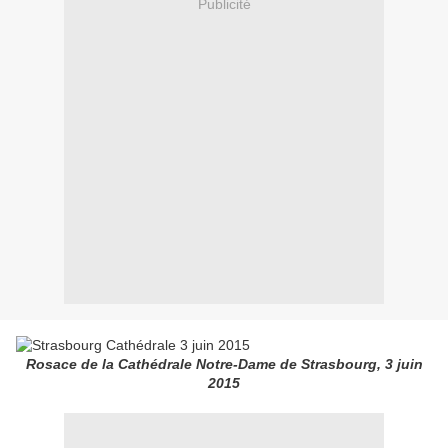
Publicité
Rosace de la Cathédrale Notre-Dame de Strasbourg, 3 juin
2015