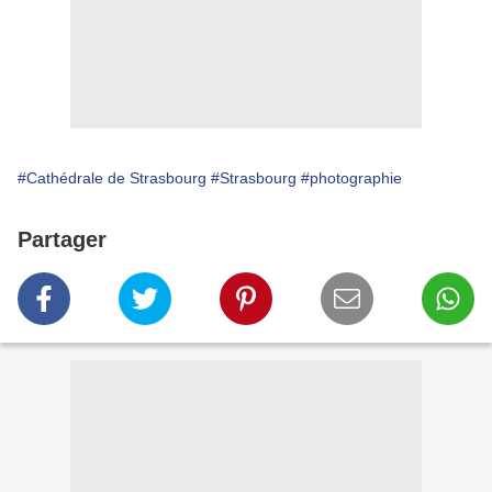
#Cathédrale de Strasbourg
#Strasbourg
#photographie
Partager