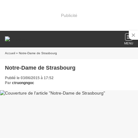
Publicité
MENU
Accueil
» Notre-Dame de Strasbourg
Notre-Dame de Strasbourg
Publié le 03/06/2015 à 17:52
Par
ctruongngoc