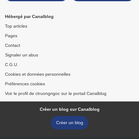
Hébergé par Canalblog
Top articles
Pages
Contact
Signaler un abus
C.G.U.
Cookies et données personnelles
Préférences cookies
Voir le profil de ctruongngoc sur le portail Canalblog
Créer un blog sur Canalblog
Créer un blog