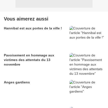
Vous aimerez aussi
Hannibal est aux portes de la ville !
Pavoisement en hommage aux
victimes des attentats du 13
novembre
Anges gardiens