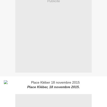
Publicité
Place Kléber, 18 novembre 2015.