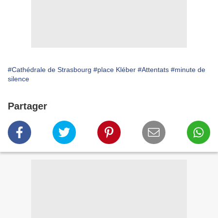
#Cathédrale de Strasbourg
#place Kléber
#Attentats
#minute de
silence
Partager