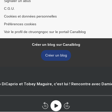
Signaler un abus
C.G.U.
Cookies et données personnelles
Préférences cookies
Voir le profil de ctruongngoc sur le portail Canalblog
Créer un blog sur Canalblog
Créer un blog
 DiCaprio et Tobey Maguire, c'est lui ! Rencontre avec Dam