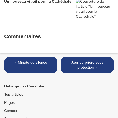
Un nouveau vitrail pour la Cathédrale
Commentaires
< Minute de silence
Jour de prière sous
protection >
Hébergé par Canalblog
Top articles
Pages
Contact