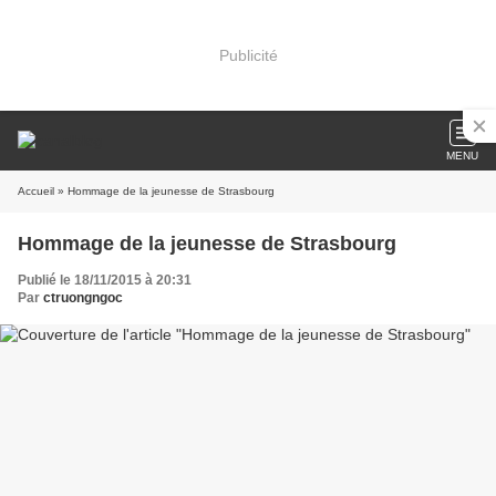
Publicité
MENU
Accueil
» Hommage de la jeunesse de Strasbourg
Hommage de la jeunesse de Strasbourg
Publié le 18/11/2015 à 20:31
Par
ctruongngoc