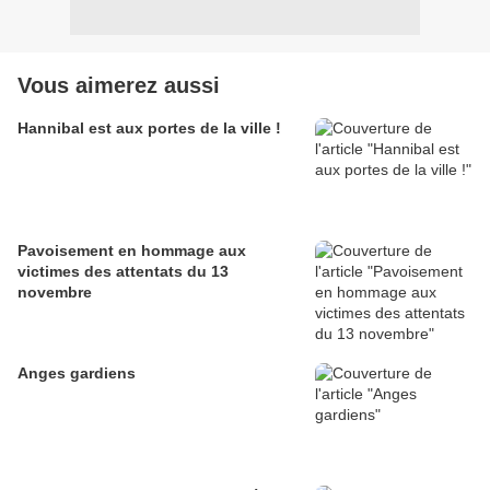
Vous aimerez aussi
Hannibal est aux portes de la ville !
Pavoisement en hommage aux
victimes des attentats du 13
novembre
Anges gardiens