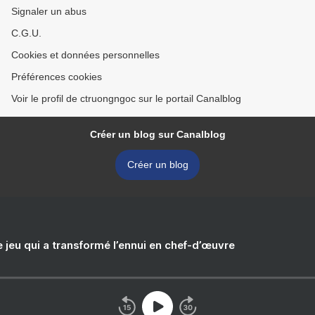
Signaler un abus
C.G.U.
Cookies et données personnelles
Préférences cookies
Voir le profil de ctruongngoc sur le portail Canalblog
Créer un blog sur Canalblog
Créer un blog
e jeu qui a transformé l’ennui en chef-d’œuvre