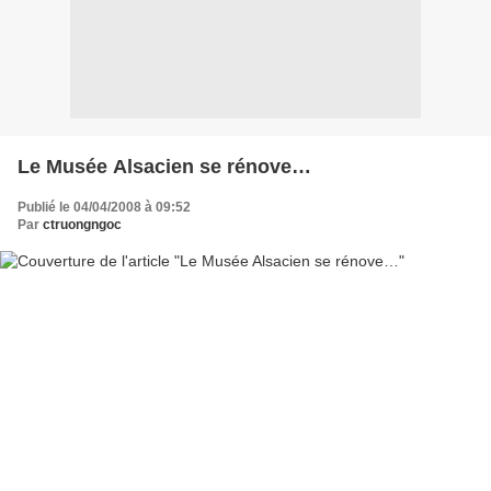
Le Musée Alsacien se rénove…
Publié le 04/04/2008 à 09:52
Par
ctruongngoc