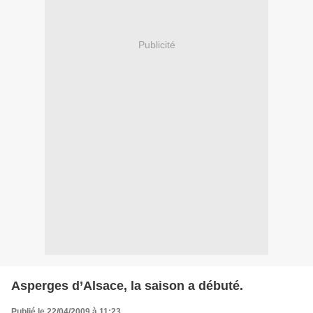
Publicité
Asperges d’Alsace, la saison a débuté.
Publié le 22/04/2009 à 11:23