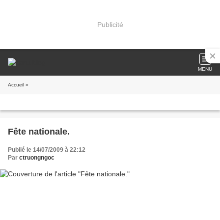
Publicité
MENU
Accueil
»
Fête nationale.
Publié le 14/07/2009 à 22:12
Par
ctruongngoc