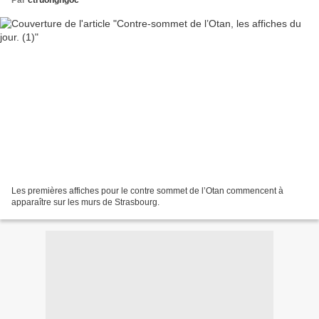
Par
ctruongngoc
Les premières affiches pour le contre sommet de l’Otan commencent à
apparaître sur les murs de Strasbourg.