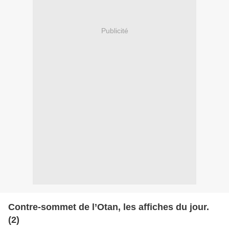
Publicité
Contre-sommet de l’Otan, les affiches du jour.
(2)