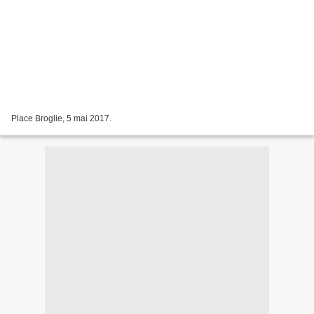
Place Broglie, 5 mai 2017.