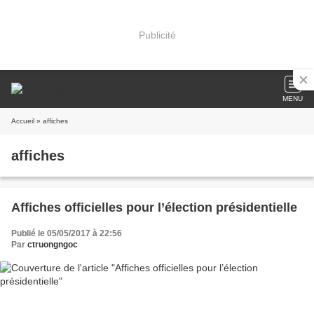
Publicité
MENU
Accueil
» affiches
affiches
Affiches officielles pour l’élection présidentielle
Publié le 05/05/2017 à 22:56
Par
ctruongngoc