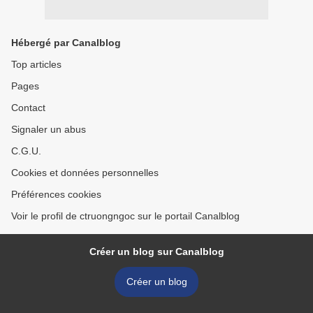
Hébergé par Canalblog
Top articles
Pages
Contact
Signaler un abus
C.G.U.
Cookies et données personnelles
Préférences cookies
Voir le profil de ctruongngoc sur le portail Canalblog
Créer un blog sur Canalblog
Créer un blog