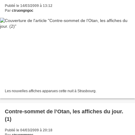
Publié le 14/03/2009 à 13:12
Par
ctruongngoc
Les nouvelles affiches apparues cette nuit à Strasbourg.
Contre-sommet de l’Otan, les affiches du jour.
(1)
Publié le 04/03/2009 à 20:18