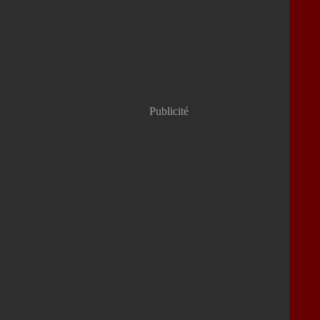
Publicité