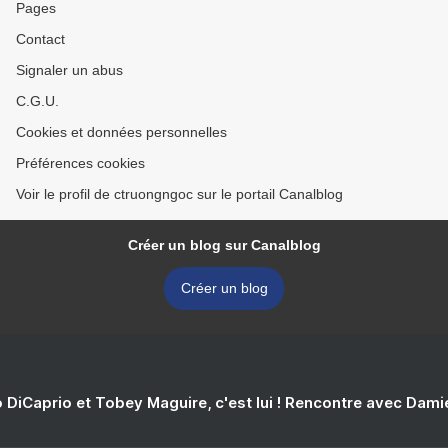
Pages
Contact
Signaler un abus
C.G.U.
Cookies et données personnelles
Préférences cookies
Voir le profil de ctruongngoc sur le portail Canalblog
Créer un blog sur Canalblog
Créer un blog
 DiCaprio et Tobey Maguire, c'est lui ! Rencontre avec Dam