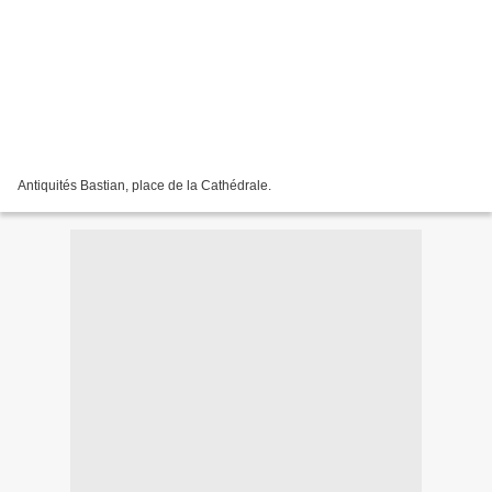
Antiquités Bastian, place de la Cathédrale.