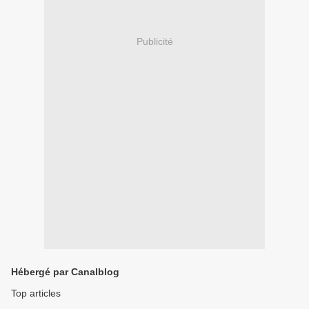
Publicité
Hébergé par Canalblog
Top articles