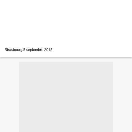
Strasbourg 5 septembre 2015.