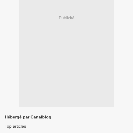
Publicité
Hébergé par Canalblog
Top articles