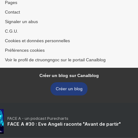
Pages
Contact
Signaler un abus
C.G.U.
Cookies et données personnelles
Préférences cookies
Voir le profil de ctruongngoc sur le portail Canalblog
Créer un blog sur Canalblog
Créer un blog
FACE A - un podcast Purecharts
FACE A #30 : Eve Angeli raconte "Avant de partir"