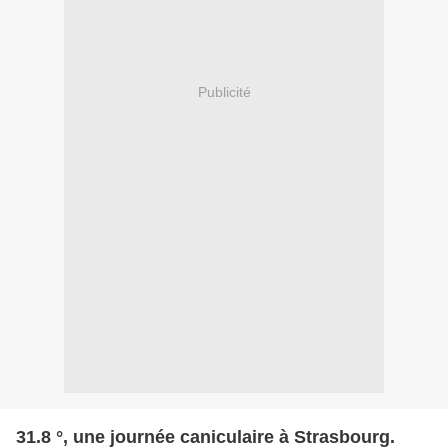
Publicité
31.8 °, une journée caniculaire à Strasbourg.