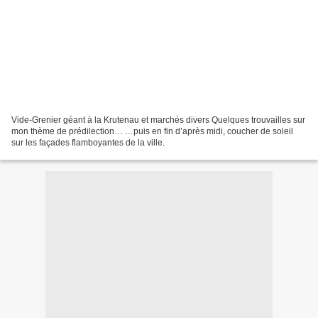
Vide-Grenier géant à la Krutenau et marchés divers Quelques trouvailles sur
mon thème de prédilection… …puis en fin d’après midi, coucher de soleil
sur les façades flamboyantes de la ville.