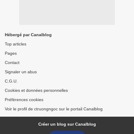
Hébergé par Canalblog
Top articles
Pages
Contact
Signaler un abus
C.G.U.
Cookies et données personnelles
Préférences cookies
Voir le profil de ctruongngoc sur le portail Canalblog
Créer un blog sur Canalblog