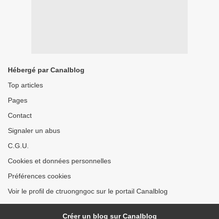
Hébergé par Canalblog
Top articles
Pages
Contact
Signaler un abus
C.G.U.
Cookies et données personnelles
Préférences cookies
Voir le profil de ctruongngoc sur le portail Canalblog
Créer un blog sur Canalblog