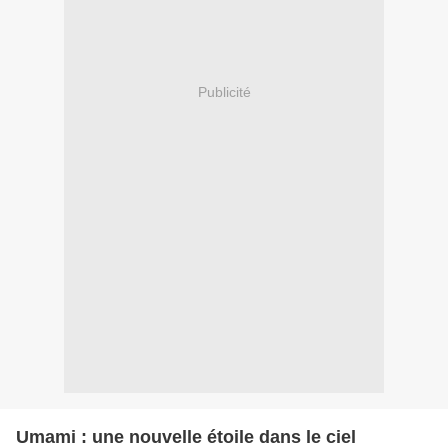
Publicité
Umami : une nouvelle étoile dans le ciel