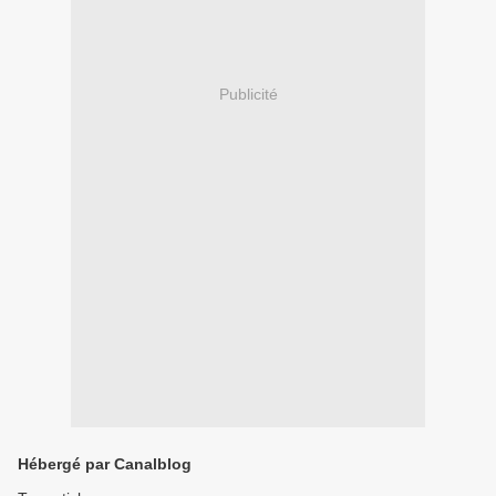
Publicité
Hébergé par Canalblog