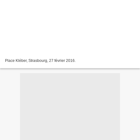
Place Kléber, Strasbourg, 27 février 2016.