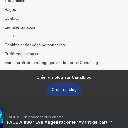
Top articles
Pages
Contact
Signaler un abus
C.G.U.
Cookies et données personnelles
Préférences cookies
Voir le profil de ctruongngoc sur le portail Canalblog
Créer un blog sur Canalblog
Créer un blog
FACE A - un podcast Purecharts
FACE A #30 : Eve Angeli raconte "Avant de partir"