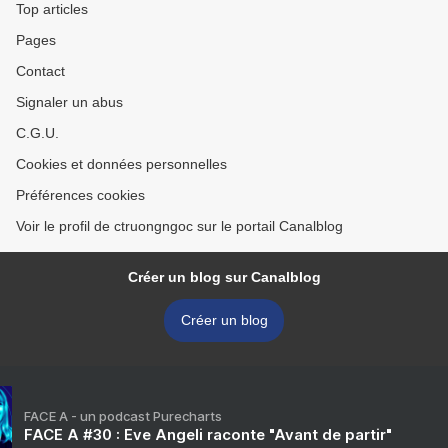
Top articles
Pages
Contact
Signaler un abus
C.G.U.
Cookies et données personnelles
Préférences cookies
Voir le profil de ctruongngoc sur le portail Canalblog
Créer un blog sur Canalblog
Créer un blog
FACE A - un podcast Purecharts
FACE A #30 : Eve Angeli raconte "Avant de partir"