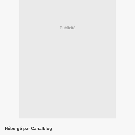
Publicité
Hébergé par Canalblog