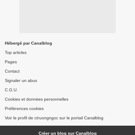
Hébergé par Canalblog
Top articles
Pages
Contact
Signaler un abus
C.G.U.
Cookies et données personnelles
Préférences cookies
Voir le profil de ctruongngoc sur le portail Canalblog
Créer un blog sur Canalblog