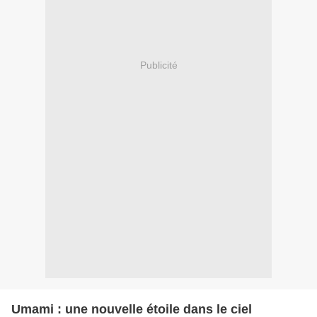
Publicité
Umami : une nouvelle étoile dans le ciel