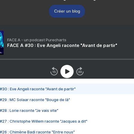
Créer un blog
FACE A - un podcast Purecharts
FACE A #30 : Eve Angeli raconte "Avant de partir"
#30 : Eve Angeli raconte "Avant de partir"
#29 : MC Solaar raconte "Bouge de là"
28 : Lorie raconte "Je vais vite"
#27 : Christophe Willem raconte "Jacques a dit"
#26 : Chimène Badi raconte "Entre nous"