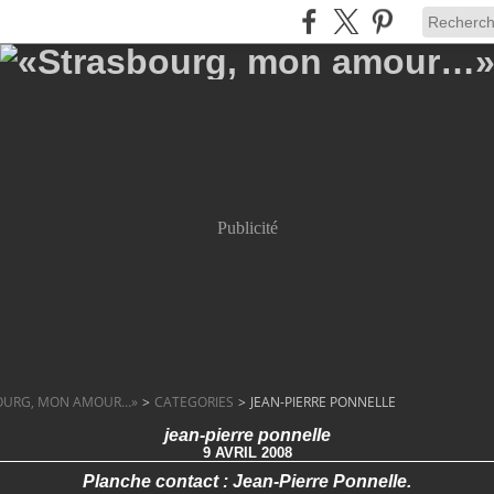
Publicité
OURG, MON AMOUR…»
>
CATEGORIES
>
JEAN-PIERRE PONNELLE
jean-pierre ponnelle
9 AVRIL 2008
Planche contact : Jean-Pierre Ponnelle.