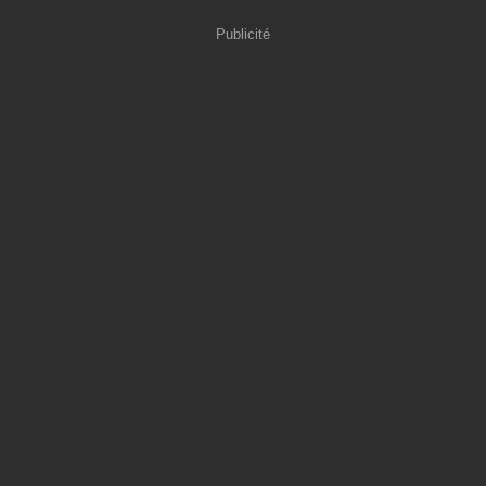
Publicité