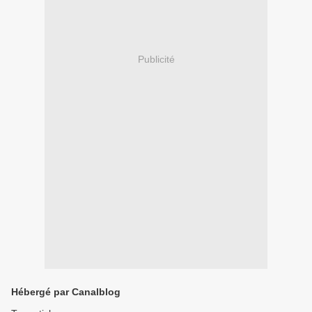
Publicité
Hébergé par Canalblog