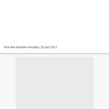
Rue des Grandes-Arcades, 20 juin 2017.