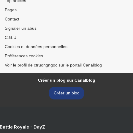
Top articles
Pages
Contact
Signaler un abus
C.G.U.
Cookies et données personnelles
Préférences cookies
Voir le profil de ctruongngoc sur le portail Canalblog
Créer un blog sur Canalblog
Créer un blog
 Battle Royale - DayZ