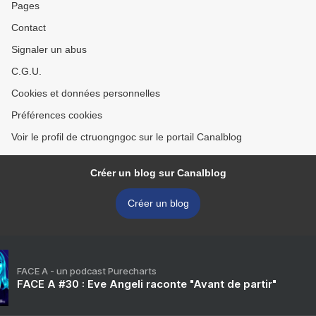
Pages
Contact
Signaler un abus
C.G.U.
Cookies et données personnelles
Préférences cookies
Voir le profil de ctruongngoc sur le portail Canalblog
Créer un blog sur Canalblog
Créer un blog
FACE A - un podcast Purecharts
FACE A #30 : Eve Angeli raconte "Avant de partir"