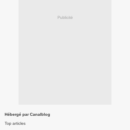
Publicité
Hébergé par Canalblog
Top articles