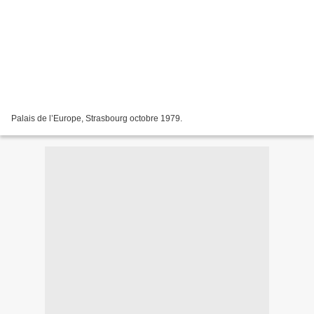
Palais de l’Europe, Strasbourg octobre 1979.