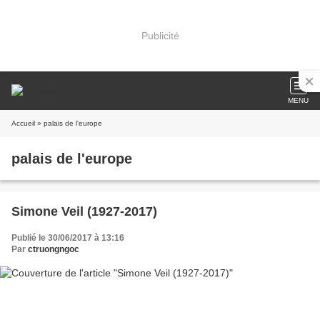
Publicité
MENU
Accueil
» palais de l'europe
palais de l'europe
Simone Veil (1927-2017)
Publié le 30/06/2017 à 13:16
Par
ctruongngoc