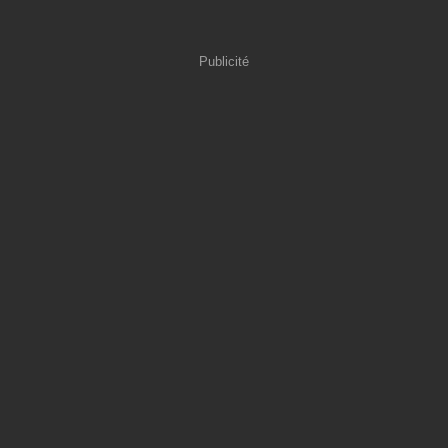
Publicité