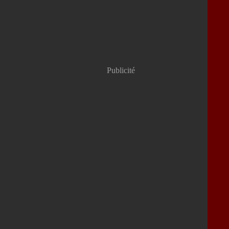
Publicité