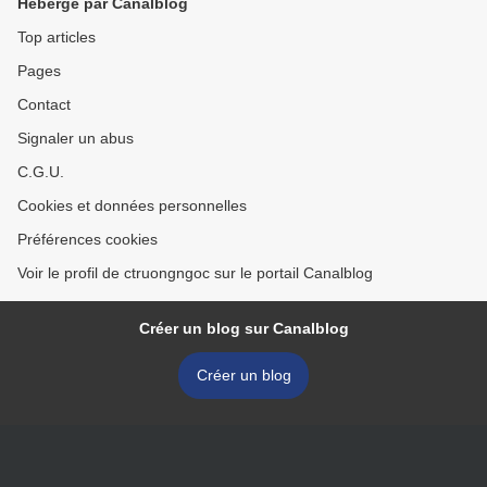
Hébergé par Canalblog
Top articles
Pages
Contact
Signaler un abus
C.G.U.
Cookies et données personnelles
Préférences cookies
Voir le profil de ctruongngoc sur le portail Canalblog
Créer un blog sur Canalblog
Créer un blog