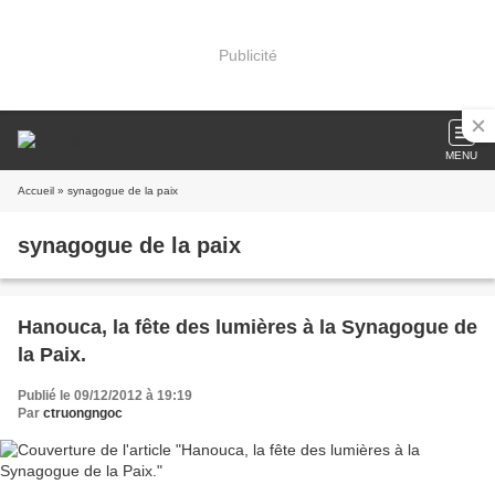
Publicité
MENU
Accueil
» synagogue de la paix
synagogue de la paix
Hanouca, la fête des lumières à la Synagogue de
la Paix.
Publié le 09/12/2012 à 19:19
Par
ctruongngoc