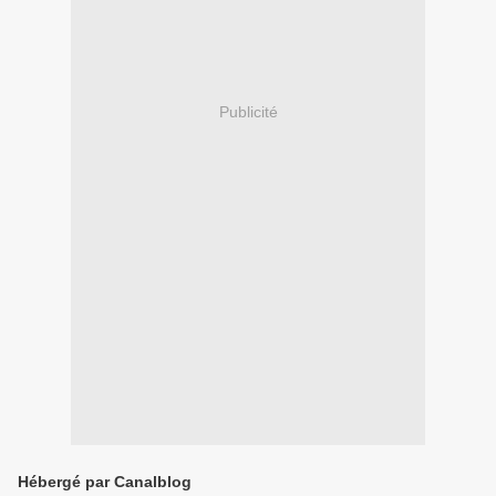
Publicité
Hébergé par Canalblog