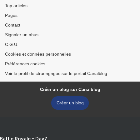
Top articles
Pages
Contact
Signaler un abus
C.G.U.
Cookies et données personnelles
Préférences cookies
Voir le profil de ctruongngoc sur le portail Canalblog
Créer un blog sur Canalblog
Créer un blog
 Battle Royale - DayZ