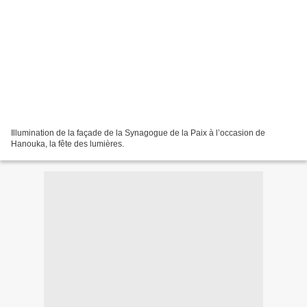
Illumination de la façade de la Synagogue de la Paix à l’occasion de
Hanouka, la fête des lumières.