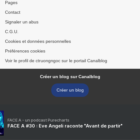
Pages
Contact
Signaler un abus
C.G.U.
Cookies et données personnelles
Préférences cookies
Voir le profil de ctruongngoc sur le portail Canalblog
Créer un blog sur Canalblog
Créer un blog
FACE A - un podcast Purecharts
FACE A #30 : Eve Angeli raconte "Avant de partir"