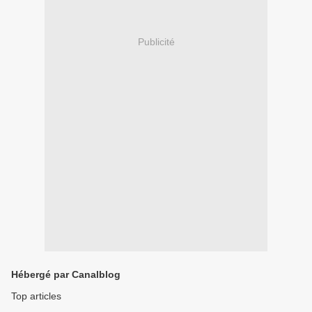
Publicité
Hébergé par Canalblog
Top articles