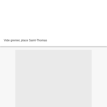
Vide grenier, place Saint-Thomas