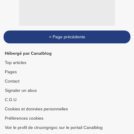
< Page précédente
Hébergé par Canalblog
Top articles
Pages
Contact
Signaler un abus
C.G.U.
Cookies et données personnelles
Préférences cookies
Voir le profil de ctruongngoc sur le portail Canalblog