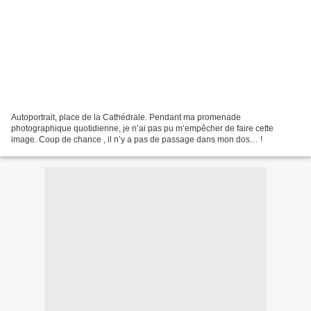
Autoportrait, place de la Cathédrale. Pendant ma promenade
photographique quotidienne, je n’ai pas pu m’empêcher de faire cette
image. Coup de chance , il n’y a pas de passage dans mon dos… !