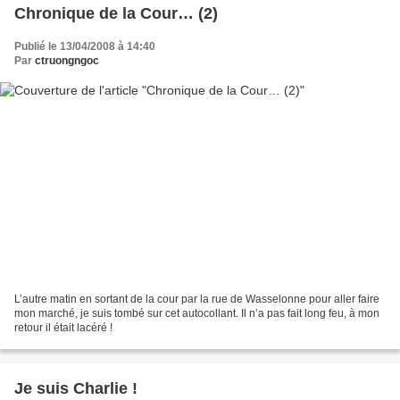
Chronique de la Cour… (2)
Publié le 13/04/2008 à 14:40
Par
ctruongngoc
L’autre matin en sortant de la cour par la rue de Wasselonne pour aller faire
mon marché, je suis tombé sur cet autocollant. Il n’a pas fait long feu, à mon
retour il était lacéré !
Je suis Charlie !