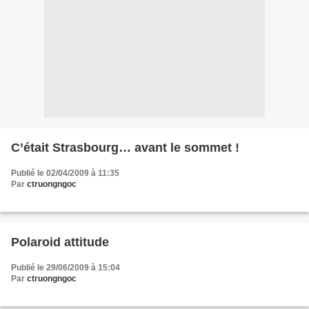
C’était Strasbourg… avant le sommet !
Publié le 02/04/2009 à 11:35
Par
ctruongngoc
Polaroid attitude
Publié le 29/06/2009 à 15:04
Par
ctruongngoc