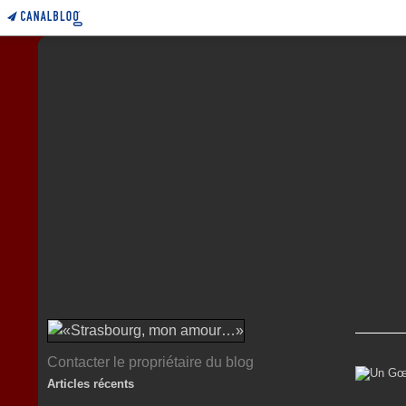
Contacter le propriétaire du blog
Articles récents