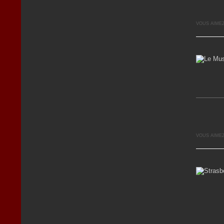
VOUS AIMEZ
VOUS AIMEZ