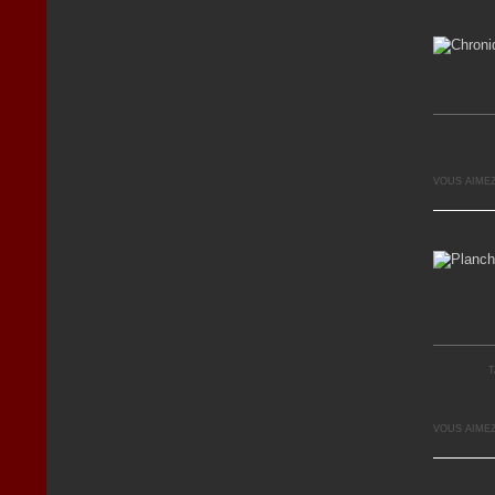
VOUS AIMEZ
T
VOUS AIMEZ