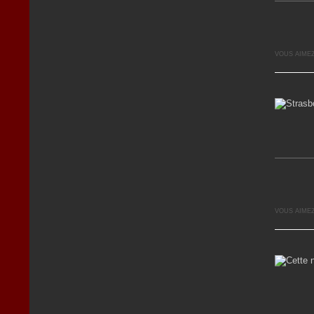
VOUS AIMEZ
VOUS AIMEZ