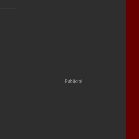
Publicité